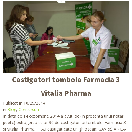
Castigatori tombola Farmacia 3
Vitalia Pharma
Publicat in 10/29/2014
in
Blog
,
Concursuri
In data de 14 octombrie 2014 a avut loc (in prezenta unui notar
public) extragerea celor 30 de castigatori ai tombolei Farmacia 3
si Vitalia Pharma. Au castigat cate un ghiozdan: GAVRIŞ ANCA-