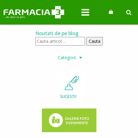
Noutati de pe blog
Cauta
articol
...
Categorii